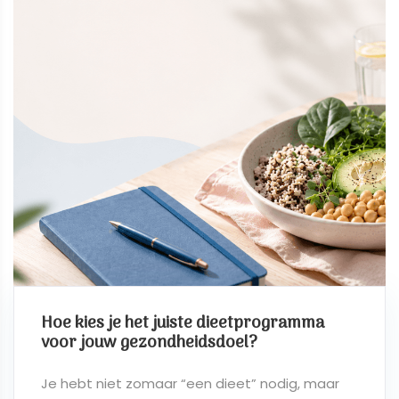
Hoe kies je het juiste dieetprogramma
voor jouw gezondheidsdoel?
Je hebt niet zomaar “een dieet” nodig, maar