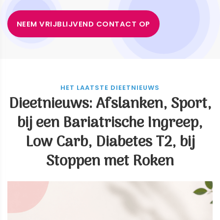
NEEM VRIJBLIJVEND CONTACT OP
HET LAATSTE DIEETNIEUWS
Dieetnieuws: Afslanken, Sport,
bij een Bariatrische Ingreep,
Low Carb, Diabetes T2, bij
Stoppen met Roken