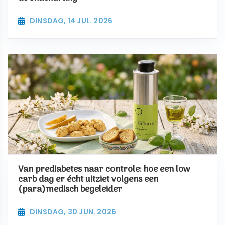
DINSDAG, 14 JUL. 2026
Van prediabetes naar controle: hoe een low
carb dag er écht uitziet volgens een
(para)medisch begeleider
DINSDAG, 30 JUN. 2026