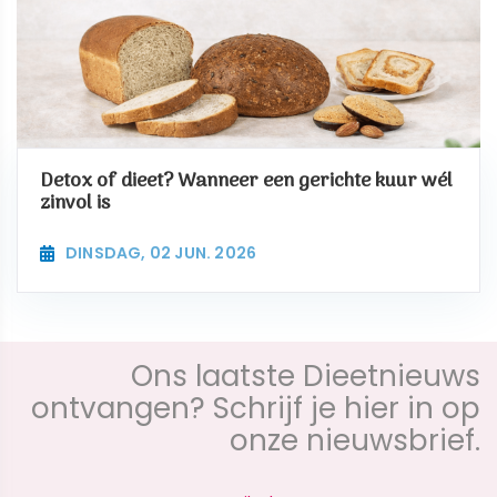
Detox of dieet? Wanneer een gerichte kuur wél
zinvol is
DINSDAG, 02 JUN. 2026
Ons laatste Dieetnieuws
ontvangen? Schrijf je hier in op
onze nieuwsbrief.