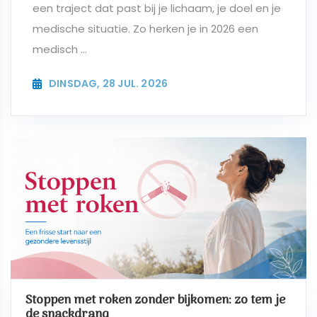
een traject dat past bij je lichaam, je doel en je
medische situatie. Zo herken je in 2026 een
medisch ...
DINSDAG, 28 JUL. 2026
Stoppen met roken zonder bijkomen: zo tem je
de snackdrang