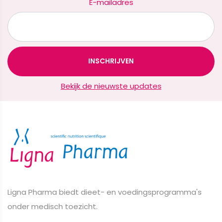
E-mailadres
Bekijk de nieuwste updates
Ligna Pharma biedt dieet- en voedingsprogramma's
onder medisch toezicht.