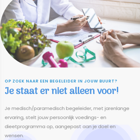
OP ZOEK NAAR EEN BEGELEIDER IN JOUW BUURT?
Je staat er niet alleen voor!
​​​​​​​Je medisch/paramedisch begeleider, met jarenlange
ervaring, stelt jouw persoonlijk voedings- en
dieetprogramma op, aangepast aan je doel en
wensen.