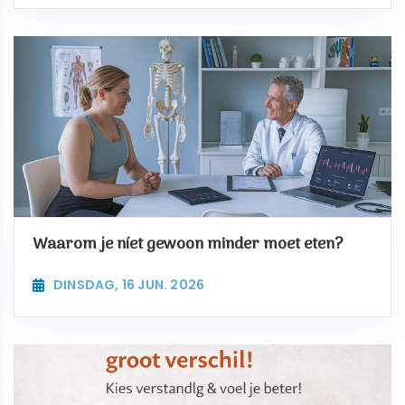
Waarom je níet gewoon minder moet eten?
DINSDAG, 16 JUN. 2026