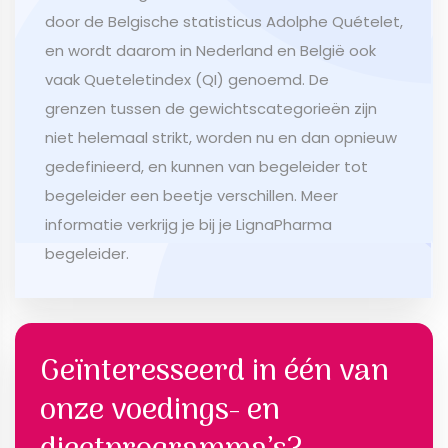
door de Belgische statisticus Adolphe Quételet,
en wordt daarom in Nederland en België ook
vaak Queteletindex (QI) genoemd. De
grenzen tussen de gewichtscategorieën zijn
niet helemaal strikt, worden nu en dan opnieuw
gedefinieerd, en kunnen van begeleider tot
begeleider een beetje verschillen. Meer
informatie verkrijg je bij je LignaPharma
begeleider.
Geïnteresseerd in één van
onze voedings- en