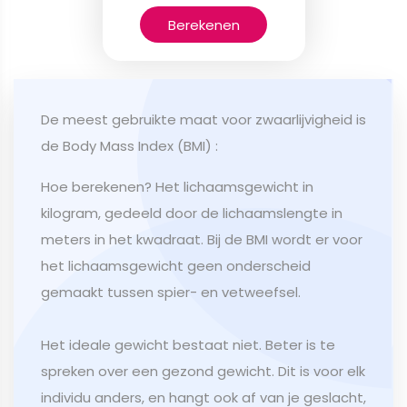
Berekenen
De meest gebruikte maat voor zwaarlijvigheid is
de Body Mass Index (BMI) :
Hoe berekenen? Het lichaamsgewicht in
kilogram, gedeeld door de lichaamslengte in
meters in het kwadraat. Bij de BMI wordt er voor
het lichaamsgewicht geen onderscheid
gemaakt tussen spier- en vetweefsel.
Het ideale gewicht bestaat niet. Beter is te
spreken over een gezond gewicht. Dit is voor elk
individu anders, en hangt ook af van je geslacht,