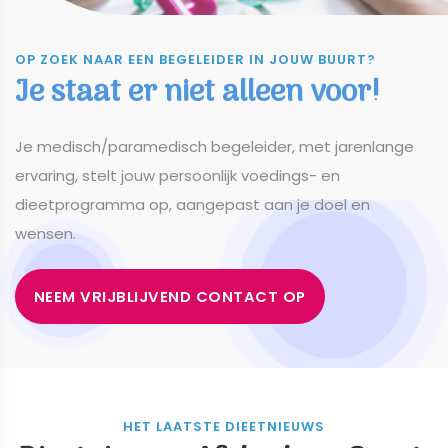
OP ZOEK NAAR EEN BEGELEIDER IN JOUW BUURT?
Je staat er niet alleen voor!
​​​​​​​Je medisch/paramedisch begeleider, met jarenlange
ervaring, stelt jouw persoonlijk voedings- en
dieetprogramma op, aangepast aan je doel en
wensen.
NEEM VRIJBLIJVEND CONTACT OP
HET LAATSTE DIEETNIEUWS