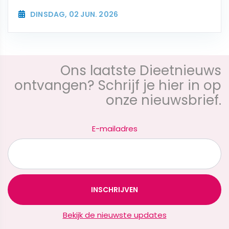
DINSDAG, 02 JUN. 2026
Ons laatste Dieetnieuws
ontvangen? Schrijf je hier in op
onze nieuwsbrief.
E-mailadres
Bekijk de nieuwste updates