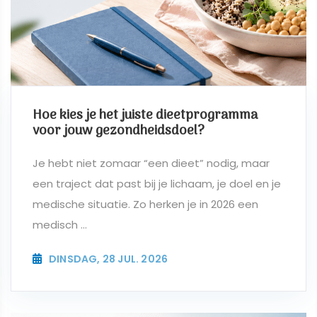
Hoe kies je het juiste dieetprogramma
voor jouw gezondheidsdoel?
Je hebt niet zomaar “een dieet” nodig, maar
een traject dat past bij je lichaam, je doel en je
medische situatie. Zo herken je in 2026 een
medisch ...
DINSDAG, 28 JUL. 2026