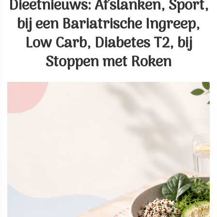
Dieetnieuws: Afslanken, Sport,
bij een Bariatrische Ingreep,
Low Carb, Diabetes T2, bij
Stoppen met Roken