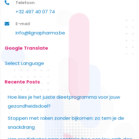
Telefoon
+32 497 40 07 74
E-mail
info@lignapharma.be
Google Translate
Select Language
Recente Posts
Hoe kies je het juiste dieetprogramma voor jouw
gezondheidsdoel?
Stoppen met roken zonder bijkomen: zo tem je de
snackdrang