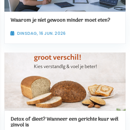
Waarom je níet gewoon minder moet eten?
DINSDAG, 16 JUN. 2026
Detox of dieet? Wanneer een gerichte kuur wél
zinvol is