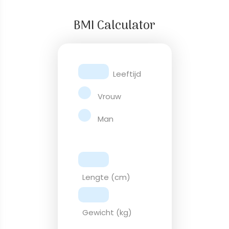
BMI Calculator
Leeftijd
Vrouw
Man
Lengte (cm)
Gewicht (kg)