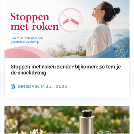
Stoppen met roken zonder bijkomen: zo tem je
de snackdrang
DINSDAG, 14 JUL. 2026