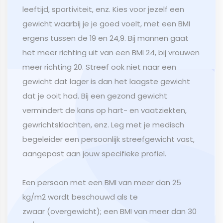
leeftijd, sportiviteit, enz. Kies voor jezelf een
gewicht waarbij je je goed voelt, met een BMI
ergens tussen de 19 en 24,9. Bij mannen gaat
het meer richting uit van een BMI 24, bij vrouwen
meer richting 20. Streef ook niet naar een
gewicht dat lager is dan het laagste gewicht
dat je ooit had. Bij een gezond gewicht
vermindert de kans op hart- en vaatziekten,
gewrichtsklachten, enz. Leg met je medisch
begeleider een persoonlijk streefgewicht vast,
aangepast aan jouw specifieke profiel.
Een persoon met een BMI van meer dan 25
kg/m2 wordt beschouwd als te
zwaar (overgewicht); een BMI van meer dan 30