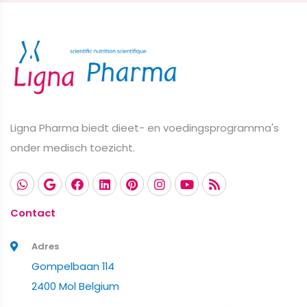
Ligna Pharma biedt dieet- en voedingsprogramma's
onder medisch toezicht.
Contact
Adres
Gompelbaan 114
2400 Mol Belgium