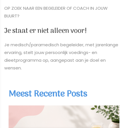
OP ZOEK NAAR EEN BEGELEIDER OF COACH IN JOUW
BUURT?
Je staat er niet alleen voor!
​​​​​​​Je medisch/paramedisch begeleider, met jarenlange
ervaring, stelt jouw persoonlijk voedings- en
dieetprogramma op, aangepast aan je doel en
wensen.
Meest Recente Posts