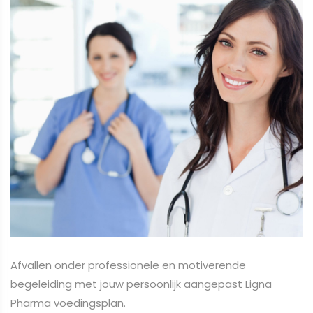
Afvallen onder professionele en motiverende
begeleiding met jouw persoonlijk aangepast Ligna
Pharma voedingsplan.