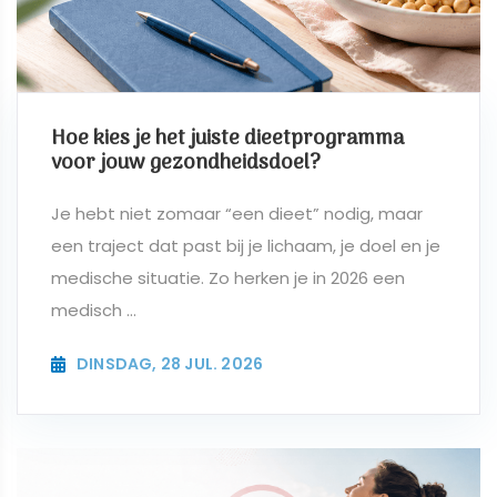
Hoe kies je het juiste dieetprogramma
voor jouw gezondheidsdoel?
Je hebt niet zomaar “een dieet” nodig, maar
een traject dat past bij je lichaam, je doel en je
medische situatie. Zo herken je in 2026 een
medisch ...
DINSDAG, 28 JUL. 2026