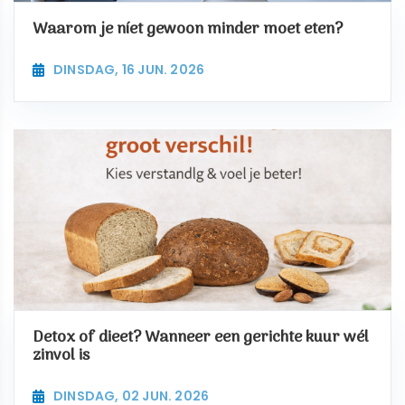
Waarom je níet gewoon minder moet eten?
DINSDAG, 16 JUN. 2026
Detox of dieet? Wanneer een gerichte kuur wél
zinvol is
DINSDAG, 02 JUN. 2026