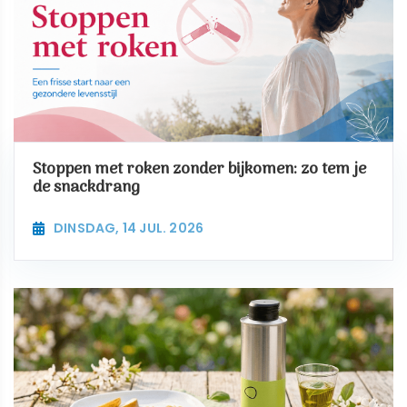
Stoppen met roken zonder bijkomen: zo tem je
de snackdrang
DINSDAG, 14 JUL. 2026