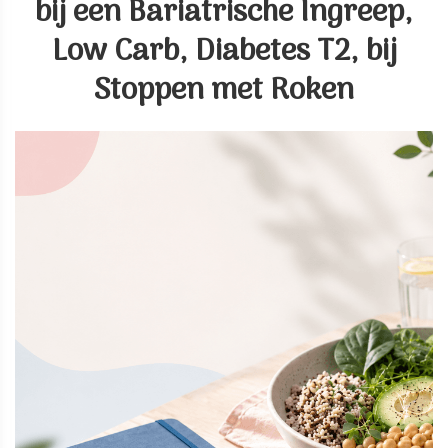
bij een Bariatrische Ingreep,
Low Carb, Diabetes T2, bij
Stoppen met Roken