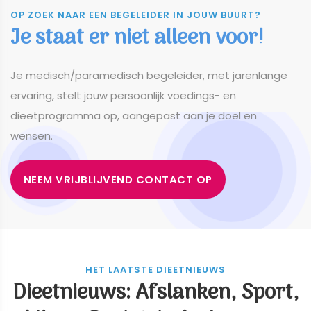
OP ZOEK NAAR EEN BEGELEIDER IN JOUW BUURT?
Je staat er niet alleen voor!
​​​​​​​Je medisch/paramedisch begeleider, met jarenlange
ervaring, stelt jouw persoonlijk voedings- en
dieetprogramma op, aangepast aan je doel en
wensen.
NEEM VRIJBLIJVEND CONTACT OP
HET LAATSTE DIEETNIEUWS
Dieetnieuws: Afslanken, Sport,