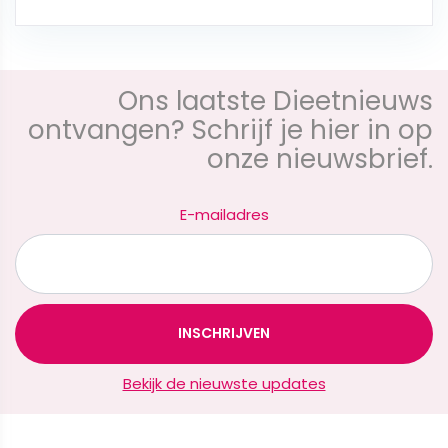
Ons laatste Dieetnieuws
ontvangen? Schrijf je hier in op
onze nieuwsbrief.
E-mailadres
Bekijk de nieuwste updates