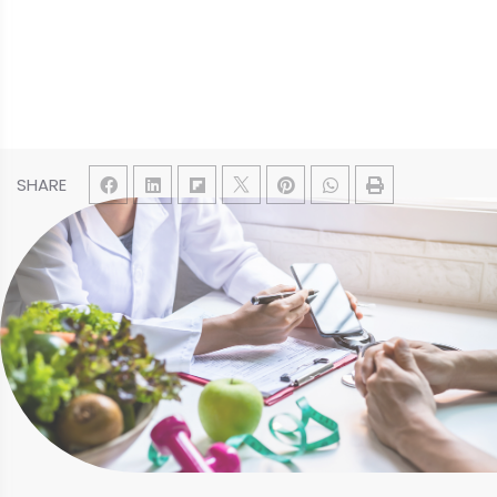
SHARE