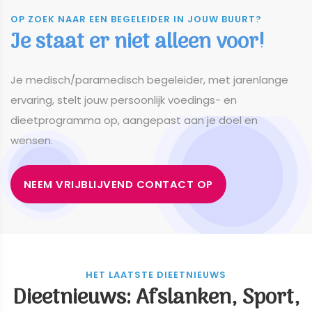
OP ZOEK NAAR EEN BEGELEIDER IN JOUW BUURT?
Je staat er niet alleen voor!
​​​​​​​Je medisch/paramedisch begeleider, met jarenlange
ervaring, stelt jouw persoonlijk voedings- en
dieetprogramma op, aangepast aan je doel en
wensen.
NEEM VRIJBLIJVEND CONTACT OP
HET LAATSTE DIEETNIEUWS
Dieetnieuws: Afslanken, Sport,