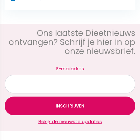
Ons laatste Dieetnieuws
ontvangen? Schrijf je hier in op
onze nieuwsbrief.
E-mailadres
Bekijk de nieuwste updates