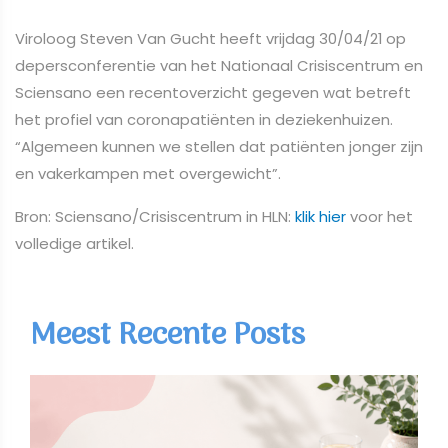
Viroloog Steven Van Gucht heeft vrijdag 30/04/21 op
depersconferentie van het Nationaal Crisiscentrum en
Sciensano een recentoverzicht gegeven wat betreft
het profiel van coronapatiënten in deziekenhuizen.
“Algemeen kunnen we stellen dat patiënten jonger zijn
en vakerkampen met overgewicht”.
Bron: Sciensano/Crisiscentrum in HLN:
klik hier
voor het
volledige artikel.
Meest Recente Posts