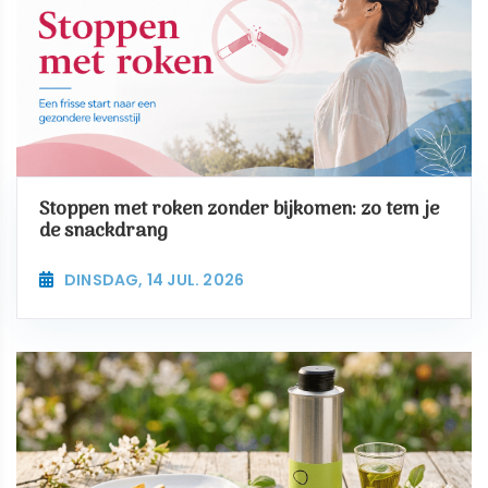
Stoppen met roken zonder bijkomen: zo tem je
de snackdrang
DINSDAG, 14 JUL. 2026