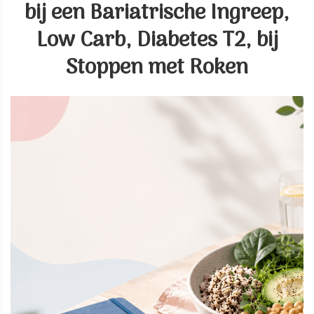
bij een Bariatrische Ingreep,
Low Carb, Diabetes T2, bij
Stoppen met Roken