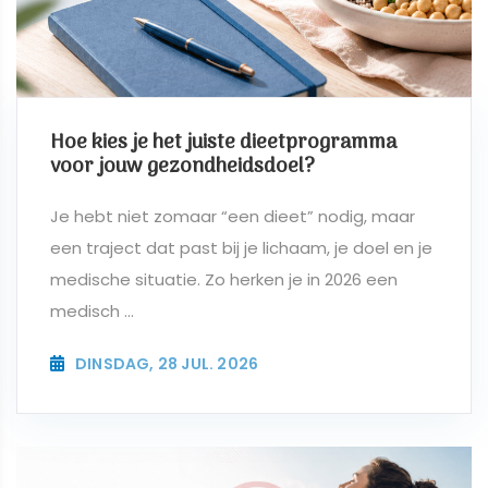
Hoe kies je het juiste dieetprogramma
voor jouw gezondheidsdoel?
Je hebt niet zomaar “een dieet” nodig, maar
een traject dat past bij je lichaam, je doel en je
medische situatie. Zo herken je in 2026 een
medisch ...
DINSDAG, 28 JUL. 2026