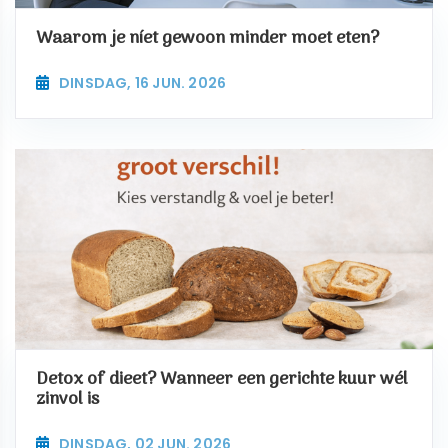
Waarom je níet gewoon minder moet eten?
DINSDAG, 16 JUN. 2026
Detox of dieet? Wanneer een gerichte kuur wél
zinvol is
DINSDAG, 02 JUN. 2026