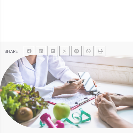
SHARE