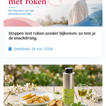
Stoppen met roken zonder bijkomen: zo tem je
de snackdrang
DINSDAG, 14 JUL. 2026