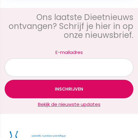
Ons laatste Dieetnieuws
ontvangen? Schrijf je hier in op
onze nieuwsbrief.
E-mailadres
Bekijk de nieuwste updates