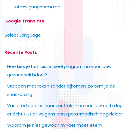
info@lignapharma.be
Google Translate
Select Language
Recente Posts
Hoe kies je het juiste dieetprogramma voor jouw
gezondheidsdoel?
Stoppen met roken zonder bijkomen: zo tem je de
snackdrang
Van prediabetes naar controle: hoe een low carb dag
er écht uitziet volgens een (para)medisch begeleider
Waarom je níet gewoon minder moet eten?