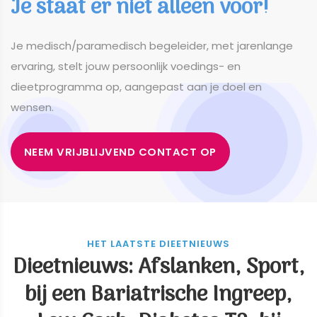
Je staat er niet alleen voor!
​​​​​​​Je medisch/paramedisch begeleider, met jarenlange
ervaring, stelt jouw persoonlijk voedings- en
dieetprogramma op, aangepast aan je doel en
wensen.
NEEM VRIJBLIJVEND CONTACT OP
HET LAATSTE DIEETNIEUWS
Dieetnieuws: Afslanken, Sport,
bij een Bariatrische Ingreep,