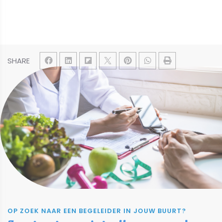
SHARE
OP ZOEK NAAR EEN BEGELEIDER IN JOUW BUURT?