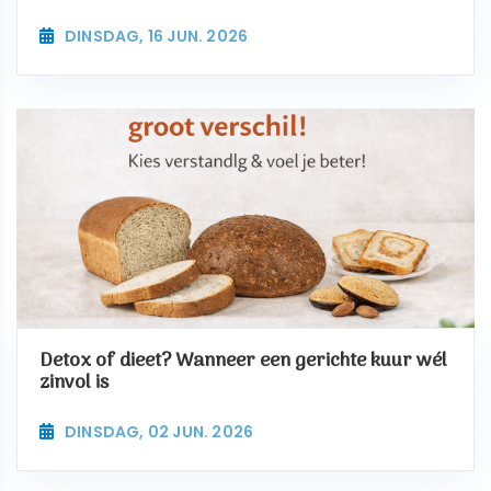
DINSDAG, 16 JUN. 2026
Detox of dieet? Wanneer een gerichte kuur wél
zinvol is
DINSDAG, 02 JUN. 2026