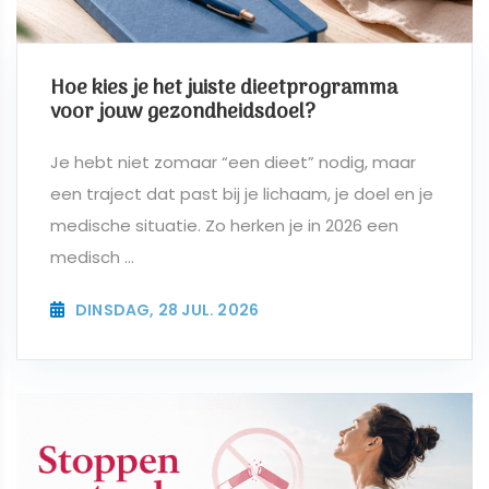
Hoe kies je het juiste dieetprogramma
voor jouw gezondheidsdoel?
Je hebt niet zomaar “een dieet” nodig, maar
een traject dat past bij je lichaam, je doel en je
medische situatie. Zo herken je in 2026 een
medisch ...
DINSDAG, 28 JUL. 2026