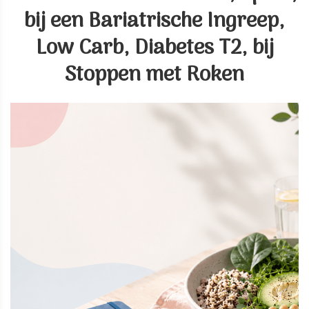
bij een Bariatrische Ingreep,
Low Carb, Diabetes T2, bij
Stoppen met Roken