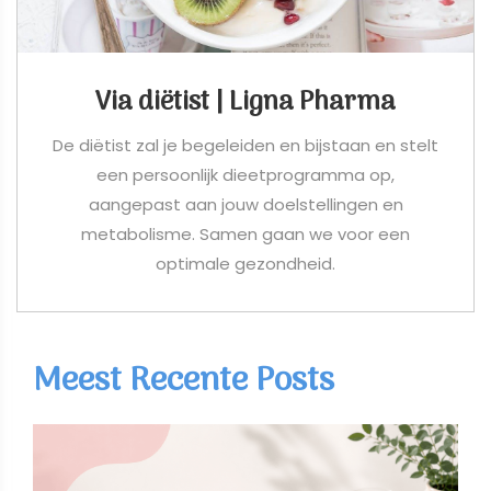
Via diëtist | Ligna Pharma
De diëtist zal je begeleiden en bijstaan en stelt
een persoonlijk dieetprogramma op,
aangepast aan jouw doelstellingen en
metabolisme. Samen gaan we voor een
optimale gezondheid.
Meest Recente Posts