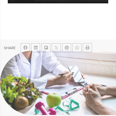
SHARE