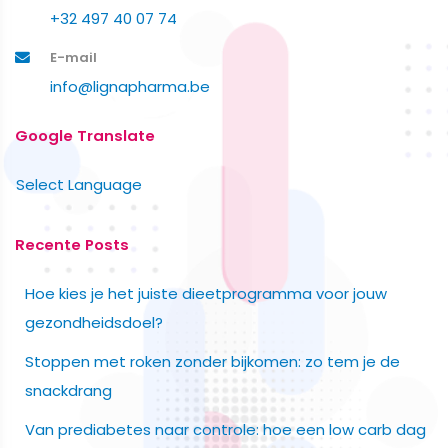
+32 497 40 07 74
E-mail
info@lignapharma.be
Google Translate
Select Language
Recente Posts
Hoe kies je het juiste dieetprogramma voor jouw
gezondheidsdoel?
Stoppen met roken zonder bijkomen: zo tem je de
snackdrang
Van prediabetes naar controle: hoe een low carb dag