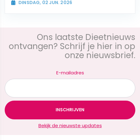
DINSDAG, 02 JUN. 2026
Ons laatste Dieetnieuws
ontvangen? Schrijf je hier in op
onze nieuwsbrief.
E-mailadres
Bekijk de nieuwste updates