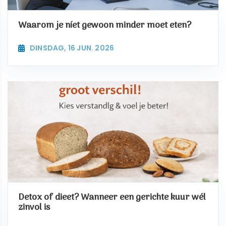
Waarom je níet gewoon minder moet eten?
DINSDAG, 16 JUN. 2026
Detox of dieet? Wanneer een gerichte kuur wél
zinvol is