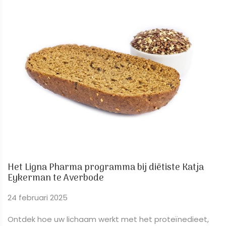
Het Ligna Pharma programma bij diëtiste Katja
Eykerman te Averbode
24 februari 2025
Ontdek hoe uw lichaam werkt met het proteïnedieet,