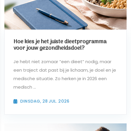
Hoe kies je het juiste dieetprogramma
voor jouw gezondheidsdoel?
Je hebt niet zomaar “een dieet” nodig, maar
een traject dat past bij je lichaam, je doel en je
medische situatie. Zo herken je in 2026 een
medisch ...
DINSDAG, 28 JUL. 2026