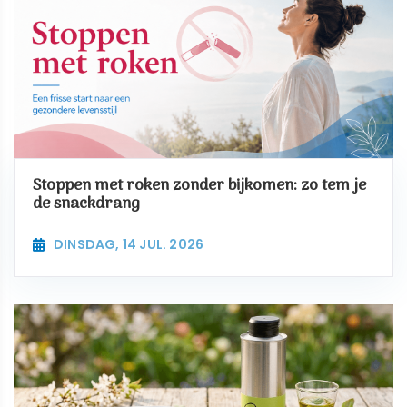
Stoppen met roken zonder bijkomen: zo tem je
de snackdrang
DINSDAG, 14 JUL. 2026