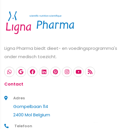
Ligna Pharma biedt dieet- en voedingsprogramma's
onder medisch toezicht.
Contact
Adres
Gompelbaan 114
2400 Mol Belgium
Telefoon