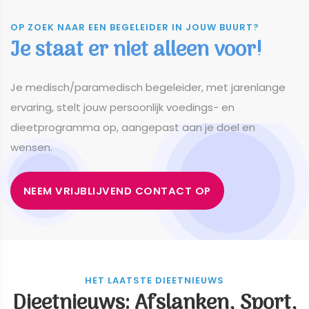
OP ZOEK NAAR EEN BEGELEIDER IN JOUW BUURT?
Je staat er niet alleen voor!
​​​​​​​Je medisch/paramedisch begeleider, met jarenlange
ervaring, stelt jouw persoonlijk voedings- en
dieetprogramma op, aangepast aan je doel en
wensen.
NEEM VRIJBLIJVEND CONTACT OP
HET LAATSTE DIEETNIEUWS
Dieetnieuws: Afslanken, Sport,