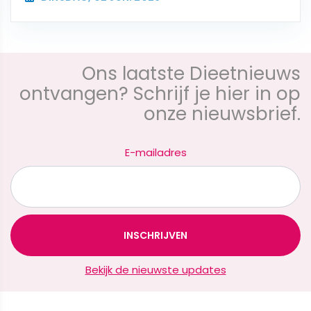
Ons laatste Dieetnieuws
ontvangen? Schrijf je hier in op
onze nieuwsbrief.
E-mailadres
Bekijk de nieuwste updates