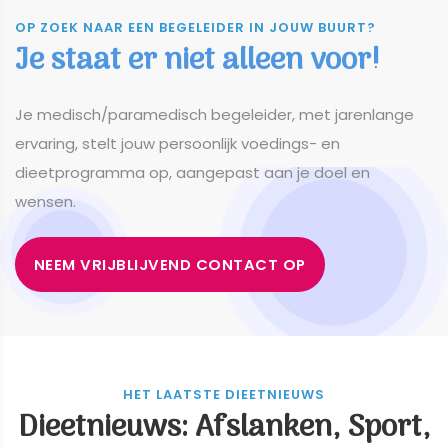
OP ZOEK NAAR EEN BEGELEIDER IN JOUW BUURT?
Je staat er niet alleen voor!
​​​​​​​Je medisch/paramedisch begeleider, met jarenlange
ervaring, stelt jouw persoonlijk voedings- en
dieetprogramma op, aangepast aan je doel en
wensen.
NEEM VRIJBLIJVEND CONTACT OP
HET LAATSTE DIEETNIEUWS
Dieetnieuws: Afslanken, Sport,