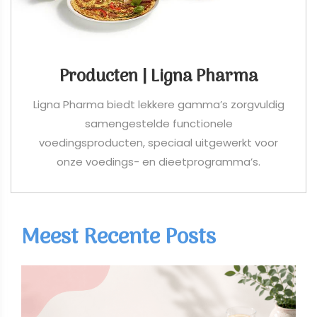
Producten | Ligna Pharma
Ligna Pharma biedt lekkere gamma’s zorgvuldig
samengestelde functionele
voedingsproducten, speciaal uitgewerkt voor
onze voedings- en dieetprogramma’s.
Meest Recente Posts