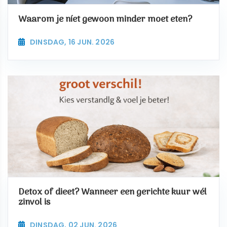
Waarom je níet gewoon minder moet eten?
DINSDAG, 16 JUN. 2026
Detox of dieet? Wanneer een gerichte kuur wél
zinvol is
DINSDAG, 02 JUN. 2026