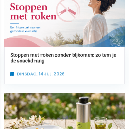
Stoppen met roken zonder bijkomen: zo tem je
de snackdrang
DINSDAG, 14 JUL. 2026