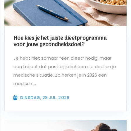
Hoe kies je het juiste dieetprogramma
voor jouw gezondheidsdoel?
Je hebt niet zomaar “een dieet” nodig, maar
een traject dat past bij je lichaam, je doel en je
medische situatie. Zo herken je in 2026 een
medisch ...
DINSDAG, 28 JUL. 2026