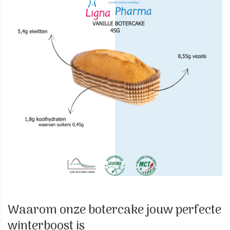
Waarom onze botercake jouw perfecte
winterboost is