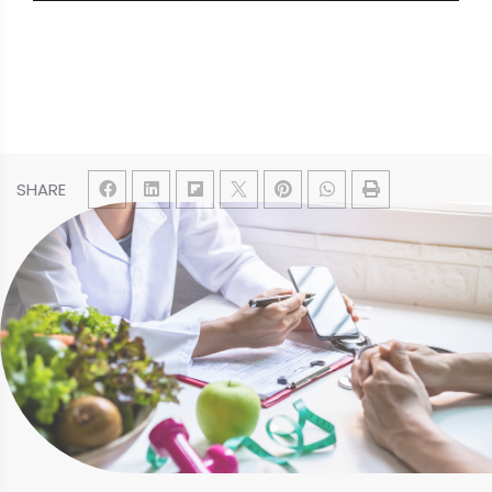
SHARE