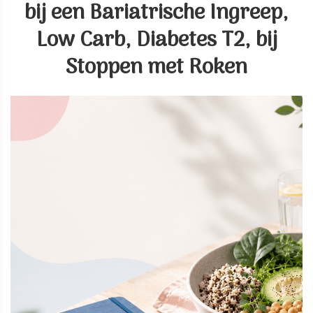
bij een Bariatrische Ingreep,
Low Carb, Diabetes T2, bij
Stoppen met Roken