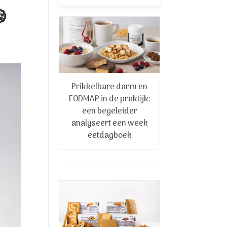

Prikkelbare darm en
FODMAP in de praktijk:
een begeleider
analyseert een week
eetdagboek