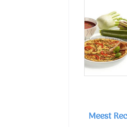
Meest Rec