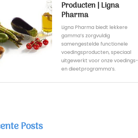
Producten | Ligna
Pharma
Ligna Pharma biedt lekkere
gamma’s zorgvuldig
samengestelde functionele
voedingsproducten, speciaal
uitgewerkt voor onze voedings
en dieetprogramma’s.
ente Posts