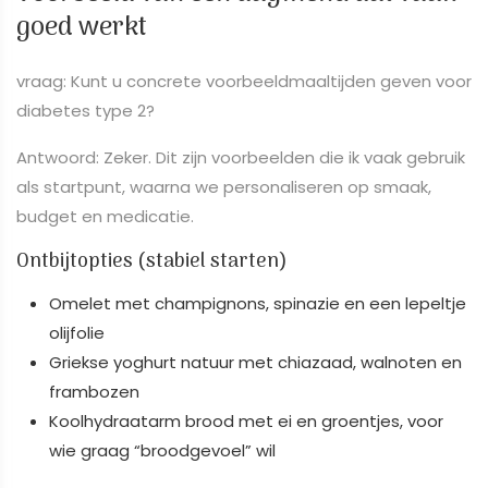
goed werkt
vraag: Kunt u concrete voorbeeldmaaltijden geven voor
diabetes type 2?
Antwoord: Zeker. Dit zijn voorbeelden die ik vaak gebruik
als startpunt, waarna we personaliseren op smaak,
budget en medicatie.
Ontbijtopties (stabiel starten)
Omelet met champignons, spinazie en een lepeltje
olijfolie
Griekse yoghurt natuur met chiazaad, walnoten en
frambozen
Koolhydraatarm brood met ei en groentjes, voor
wie graag “broodgevoel” wil