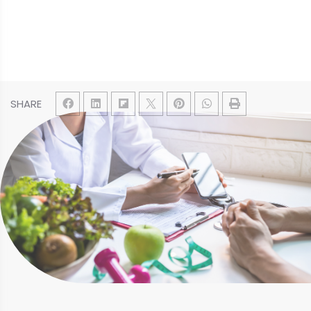
SHARE