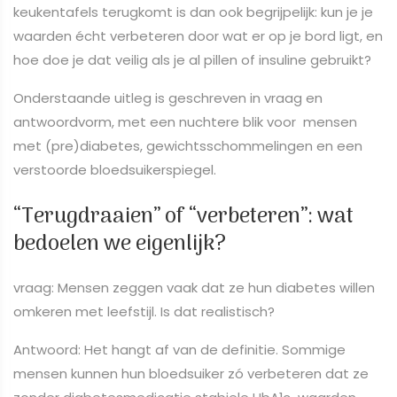
keukentafels terugkomt is dan ook begrijpelijk: kun je je
waarden écht verbeteren door wat er op je bord ligt, en
hoe doe je dat veilig als je al pillen of insuline gebruikt?
Onderstaande uitleg is geschreven in vraag en
antwoordvorm, met een nuchtere blik voor mensen
met (pre)diabetes, gewichtsschommelingen en een
verstoorde bloedsuikerspiegel.
“Terugdraaien” of “verbeteren”: wat
bedoelen we eigenlijk?
vraag: Mensen zeggen vaak dat ze hun diabetes willen
omkeren met leefstijl. Is dat realistisch?
Antwoord: Het hangt af van de definitie. Sommige
mensen kunnen hun bloedsuiker zó verbeteren dat ze