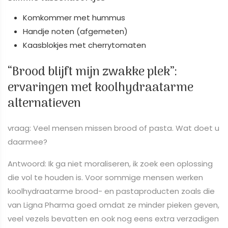
Komkommer met hummus
Handje noten (afgemeten)
Kaasblokjes met cherrytomaten
“Brood blijft mijn zwakke plek”:
ervaringen met koolhydraatarme
alternatieven
vraag: Veel mensen missen brood of pasta. Wat doet u
daarmee?
Antwoord: Ik ga niet moraliseren, ik zoek een oplossing
die vol te houden is. Voor sommige mensen werken
koolhydraatarme brood- en pastaproducten zoals die
van Ligna Pharma goed omdat ze minder pieken geven,
veel vezels bevatten en ook nog eens extra verzadigen