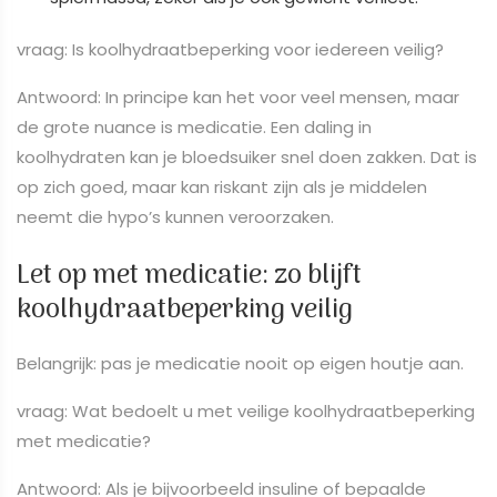
vraag: Is koolhydraatbeperking voor iedereen veilig?
Antwoord: In principe kan het voor veel mensen, maar
de grote nuance is medicatie. Een daling in
koolhydraten kan je bloedsuiker snel doen zakken. Dat is
op zich goed, maar kan riskant zijn als je middelen
neemt die hypo’s kunnen veroorzaken.
Let op met medicatie: zo blijft
koolhydraatbeperking veilig
Belangrijk: pas je medicatie nooit op eigen houtje aan.
vraag: Wat bedoelt u met veilige koolhydraatbeperking
met medicatie?
Antwoord: Als je bijvoorbeeld insuline of bepaalde