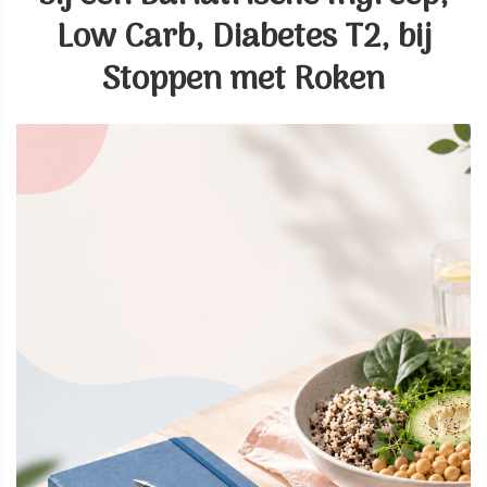
Low Carb, Diabetes T2, bij
Stoppen met Roken