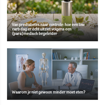
Van prediabetes naar controle: hoe een low
carb dag er écht uitziet volgens een
(para)medisch begeleider
Waarom je níet gewoon minder moet eten?