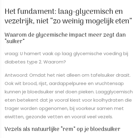
Het fundament: laag-glycemisch en
vezelrijk, niet “zo weinig mogelijk eten”
Waarom de glycemische impact meer zegt dan
“suiker”
vraag: U hamert vaak op laag glycemische voeding bij
diabetes type 2. Waarom?
Antwoord: Omdat het niet alleen om tafelsuiker draait.
Ook wit brood, rijst, aardappelpuree en vruchtensap
kunnen je bloedsuiker snel doen pieken. Laagglycemisch
eten betekent dat je vooral kiest voor koolhydraten die
trager worden opgenomen, bij voorkeur samen met
eiwitten, gezonde vetten en vooral veel vezels.
Vezels als natuurlijke “rem” op je bloedsuiker