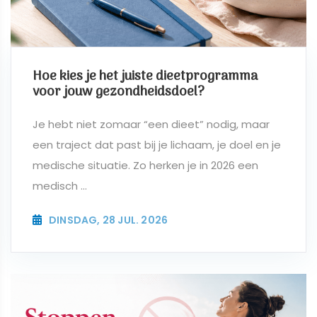
Hoe kies je het juiste dieetprogramma
voor jouw gezondheidsdoel?
Je hebt niet zomaar “een dieet” nodig, maar
een traject dat past bij je lichaam, je doel en je
medische situatie. Zo herken je in 2026 een
medisch ...
DINSDAG, 28 JUL. 2026