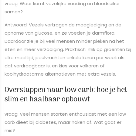
vraag: Waar komt vezelrijke voeding en bloedsuiker
samen?
Antwoord: Vezels vertragen de maaglediging en de
opname van glucose, en ze voeden je darmflora.
Daardoor zie je bij veel mensen minder pieken na het
eten en meer verzadiging. Praktisch: mik op groenten bij
elke maaltijd, peulvruchten enkele keren per week als
dat verdraagbaar is, en kies voor volkoren of
koolhydraatarme alternatieven met extra vezels.
Overstappen naar low carb: hoe je het
slim en haalbaar opbouwt
vraag: Veel mensen starten enthousiast met een low
carb dieet bij diabetes, maar haken af. Wat gaat er
mis?