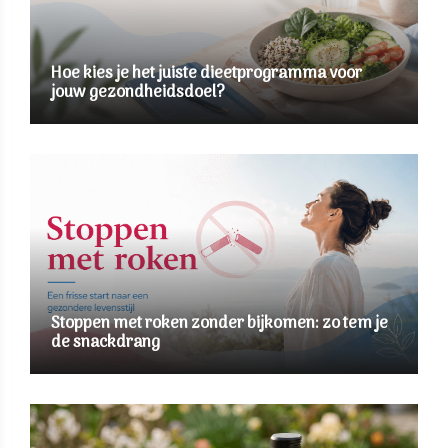
Hoe kies je het juiste dieetprogramma voor
jouw gezondheidsdoel?
Stoppen met roken zonder bijkomen: zo tem je
de snackdrang