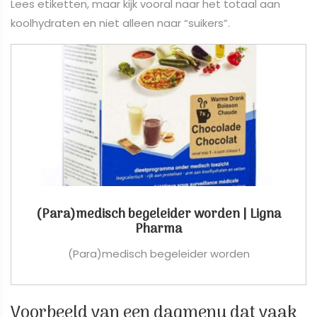
Lees etiketten, maar kijk vooral naar het totaal aan
koolhydraten en niet alleen naar “suikers”.
(Para)medisch begeleider worden | Ligna
Pharma
(Para)medisch begeleider worden
Voorbeeld van een dagmenu dat vaak