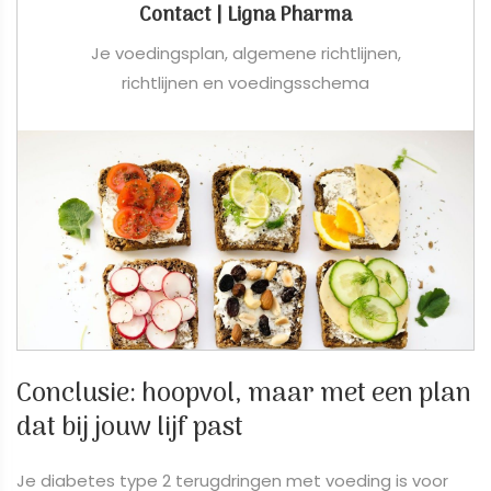
Contact | Ligna Pharma
Je voedingsplan, algemene richtlijnen,
richtlijnen en voedingsschema
Conclusie: hoopvol, maar met een plan
dat bij jouw lijf past
Je diabetes type 2 terugdringen met voeding is voor