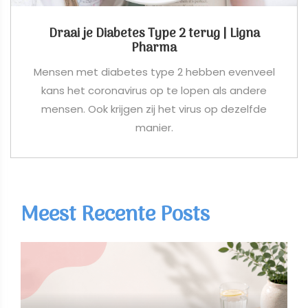
Draai je Diabetes Type 2 terug | Ligna
Pharma
Mensen met diabetes type 2 hebben evenveel
kans het coronavirus op te lopen als andere
mensen. Ook krijgen zij het virus op dezelfde
manier.
Meest Recente Posts