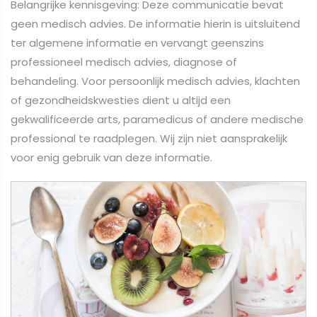
Belangrijke kennisgeving: Deze communicatie bevat
geen medisch advies. De informatie hierin is uitsluitend
ter algemene informatie en vervangt geenszins
professioneel medisch advies, diagnose of
behandeling. Voor persoonlijk medisch advies, klachten
of gezondheidskwesties dient u altijd een
gekwalificeerde arts, paramedicus of andere medische
professional te raadplegen. Wij zijn niet aansprakelijk
voor enig gebruik van deze informatie.