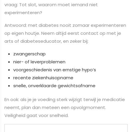
vraag: Tot slot, waarom moet iemand niet
experimenteren?
Antwoord: met diabetes nooit zomaar experimenteren
op eigen houtje. Neem altijd eerst contact op met je
arts of diabeteseducator, en zeker bij:
zwangerschap
nier- of leverproblemen
voorgeschiedenis van ernstige hypo’s
recente ziekenhuisopname
snelle, onverklaarde gewichtsafname
En ook: als je je voeding sterk wijzigt terwijl je medicatie
neemt, plan dan meteen een opvolgmoment.
Veiligheid gaat voor snelheid.