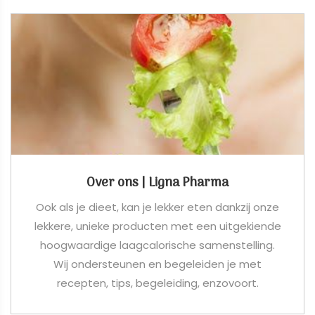
Over ons | Ligna Pharma
Ook als je dieet, kan je lekker eten dankzij onze
lekkere, unieke producten met een uitgekiende
hoogwaardige laagcalorische samenstelling.
Wij ondersteunen en begeleiden je met
recepten, tips, begeleiding, enzovoort.