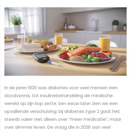
In de jaren 1920 was diabetes voor veel mensen een
doodvonnis, tot insulinebehandeling de medische
wereld op zijn kop zette. Een eeuw later zien we een
opvallende verschuiving: bij diabetes type 2 gaat het
steeds vaker niet alleen over “meer medicatie”, maar
over slimmer leven. De vraag die in 2026 aan veel