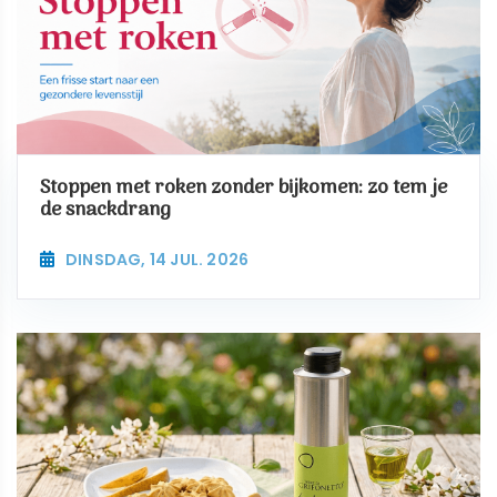
Stoppen met roken zonder bijkomen: zo tem je
de snackdrang
DINSDAG, 14 JUL. 2026